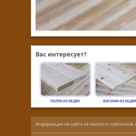
Вас интересует?
ПОЛОК ИЗ КЕДРА
ВАГОНКА ИЗ КЕДР
Информация на сайте не является публичной 