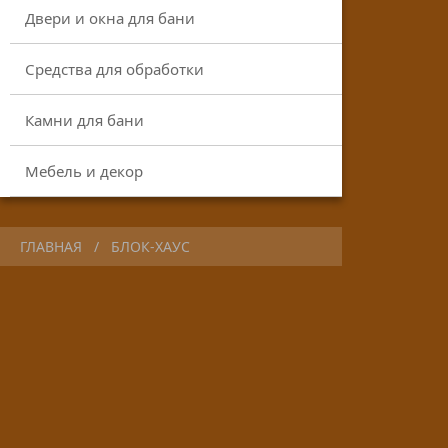
Двери и окна для бани
Средства для обработки
Камни для бани
Мебель и декор
ГЛАВНАЯ
БЛОК-ХАУС