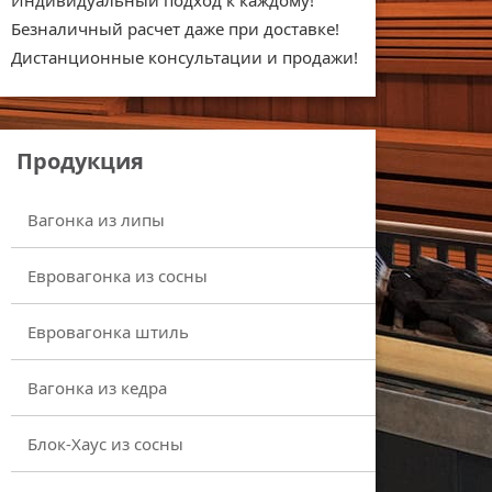
Индивидуальный подход к каждому!
Безналичный расчет даже при доставке!
Дистанционные консультации и продажи!
Продукция
Вагонка из липы
Евровагонка из сосны
Евровагонка штиль
Вагонка из кедра
Блок-Хаус из сосны