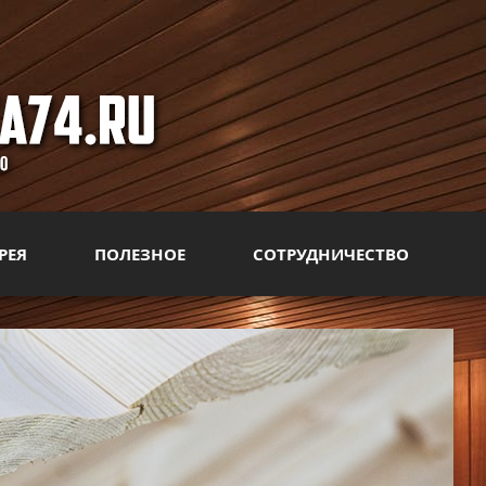
РЕЯ
ПОЛЕЗНОЕ
СОТРУДНИЧЕСТВО