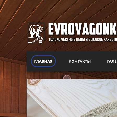
ГЛАВНАЯ
КОНТАКТЫ
ГАЛЕ