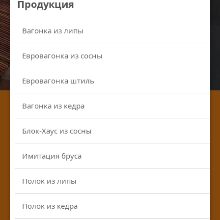
Продукция
Вагонка из липы
Евровагонка из сосны
Евровагонка штиль
Вагонка из кедра
Блок-Хаус из сосны
Имитация бруса
Полок из липы
Полок из кедра