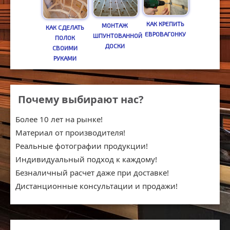
КАК КРЕПИТЬ
МОНТАЖ
КАК СДЕЛАТЬ
ЕВРОВАГОНКУ
ШПУНТОВАННОЙ
ПОЛОК
ДОСКИ
СВОИМИ
РУКАМИ
Почему выбирают нас?
Более 10 лет на рынке!
Материал от производителя!
Реальные фотографии продукции!
Индивидуальный подход к каждому!
Безналичный расчет даже при доставке!
Дистанционные консультации и продажи!