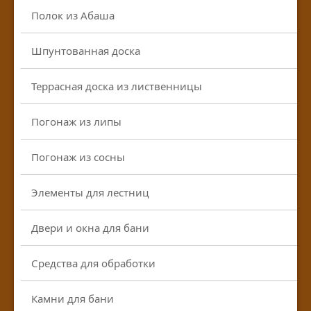
Полок из Абаша
Шпунтованная доска
Террасная доска из лиственницы
Погонаж из липы
Погонаж из сосны
Элементы для лестниц
Двери и окна для бани
Средства для обработки
Камни для бани