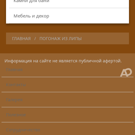
Камни для бани
Мебель и декор
ГЛАВНАЯ
ПОГОНАЖ ИЗ ЛИПЫ
Информация на сайте не является публичной афертой.
Главная
Контакты
Галерея
Полезное
Сотрудничество