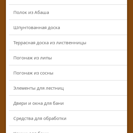
Полок из Абаша
Шпунтованная доска
Террасная доска из лиственницы
Погонаж из липы
Погонаж из сосны
Элементы для лестниц
Двери и окна для бани
Средства для обработки