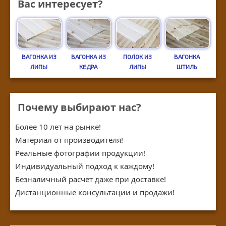
Вас интересует?
ВАГОНКА ИЗ
ВАГОНКА ИЗ
ПОЛОК ИЗ
ВАГОНКА
ЛИПЫ
КЕДРА
ЛИПЫ
ШТИЛЬ
Почему выбирают нас?
Более 10 лет на рынке!
Материал от производителя!
Реальные фотографии продукции!
Индивидуальный подход к каждому!
Безналичный расчет даже при доставке!
Дистанционные консультации и продажи!