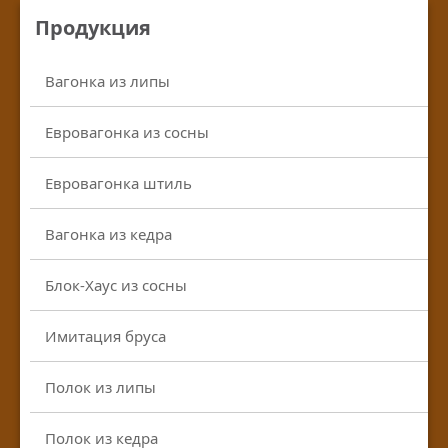
Продукция
Вагонка из липы
Евровагонка из сосны
Евровагонка штиль
Вагонка из кедра
Блок-Хаус из сосны
Имитация бруса
Полок из липы
Полок из кедра