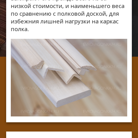
низкой стоимости, и наименьшего веса
по сравнению с полковой доской, для
избежния лишней нагрузки на каркас
полка.