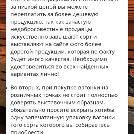
за низкой ценой вы можете
переплатить за более дешевую
продукцию, так-как зачастую
недобросовестные продавцы
искусственно завышают сорт и
выставляют на сайте фото более
дорогой продукции, которая по факту
будет иного качества. Необходимо
удостовериться во всех найденных
вариантах лично!
Во вторых, при покупке вагонки на
розничных точках не стоит полностью
доверять выставочным образцам,
обязательно просите вскрыть хотябы
одну запечатанную упаковку вагонки
того сорта которого вы собираетесь
приобрести.