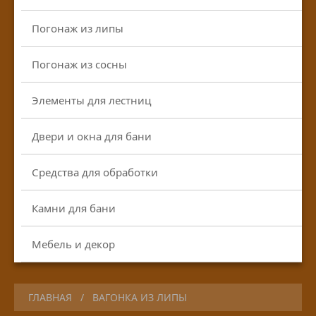
Погонаж из липы
Погонаж из сосны
Элементы для лестниц
Двери и окна для бани
Средства для обработки
Камни для бани
Мебель и декор
ГЛАВНАЯ
ВАГОНКА ИЗ ЛИПЫ