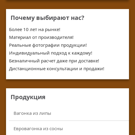
Почему выбирают нас?
Более 10 лет на рынке!
Материал от производителя!
Реальные фотографии продукции!
Индивидуальный подход к каждому!
Безналичный расчет даже при доставке!
Дистанционные консультации и продажи!
Продукция
Вагонка из липы
Евровагонка из сосны