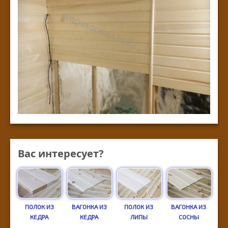
Вас интересует?
ПОЛОК ИЗ
ВАГОНКА ИЗ
ПОЛОК ИЗ
ВАГОНКА ИЗ
КЕДРА
КЕДРА
ЛИПЫ
СОСНЫ