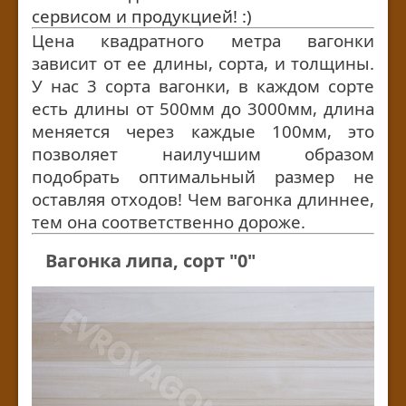
сервисом и продукцией! :)
Цена квадратного метра вагонки
зависит от ее длины, сорта, и толщины.
У нас 3 сорта вагонки, в каждом сорте
есть длины от 500мм до 3000мм, длина
меняется через каждые 100мм, это
позволяет наилучшим образом
подобрать оптимальный размер не
оставляя отходов! Чем вагонка длиннее,
тем она соответственно дороже.
Вагонка липа, сорт "0"