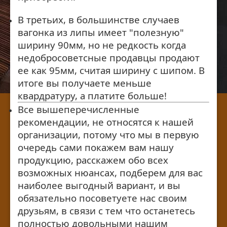
В третьих, в большинстве случаев
вагонка из липы имеет "полезную"
ширину 90мм, но не редкость когда
недобросоветсные продавцы продают
ее как 95мм, считая ширину с шипом. В
итоге вы получаете меньше
квардратуру, а платите больше!
Все вышеперечисленные
рекомендации, не относятся к нашей
организации, потому что мы в первую
очередь сами покажем вам нашу
продукцию, расскажем обо всех
возможных нюансах, подберем для вас
наиболее выгодный вариант, и вы
обязательно посоветуете нас своим
друзьям, в связи с тем что останетесь
полностью довольными нашим