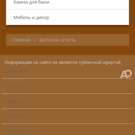
Камни для бани
Мебель и декор
ГЛАВНАЯ
ВАГОНКА ШТИЛЬ
Информация на сайте не является публичной афертой.
Главная
Контакты
Галерея
Полезное
Сотрудничество