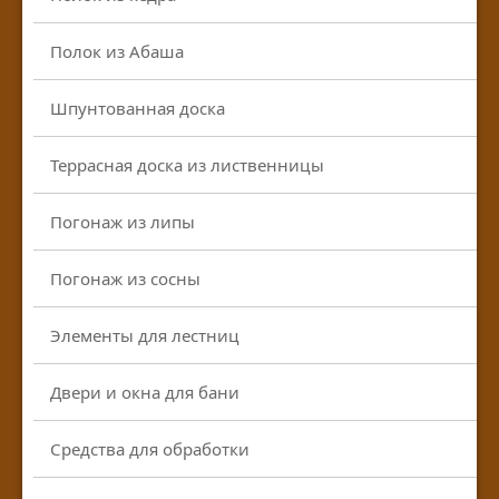
Полок из Абаша
Шпунтованная доска
Террасная доска из лиственницы
Погонаж из липы
Погонаж из сосны
Элементы для лестниц
Двери и окна для бани
Средства для обработки