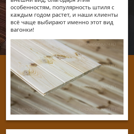
особенностям, популярность штиля с
каждым годом растет, и наши клиенты
всё чаще выбирают именно этот вид
вагонки!